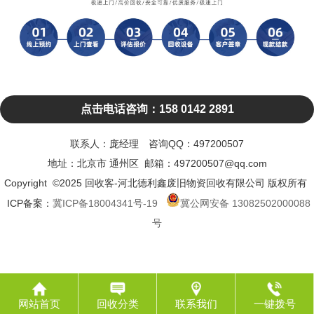
点击电话咨询：158 0142 2891
联系人：庞经理 咨询QQ：497200507
地址：北京市 通州区 邮箱：497200507@qq.com
Copyright ©2025 回收客-河北德利鑫废旧物资回收有限公司 版权所有
ICP备案：
冀ICP备18004341号-19
冀公网安备 13082502000088
号
网站首页
回收分类
联系我们
一键拨号