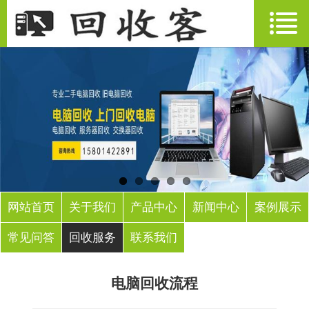
网站首页
关于我们
产品中心
新闻中心
案例展示
常见问答
回收服务
联系我们
电脑回收流程